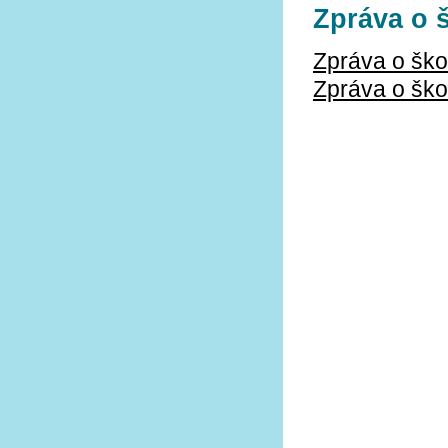
Zpráva o š
Zpráva o ško
Zpráva o ško